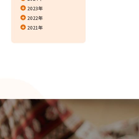
2023年
2022年
2021年