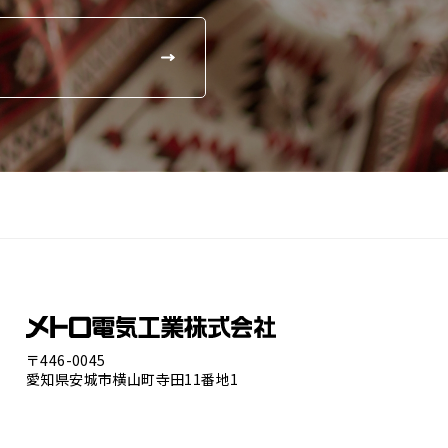
〒446-0045
愛知県安城市横山町寺田11番地1