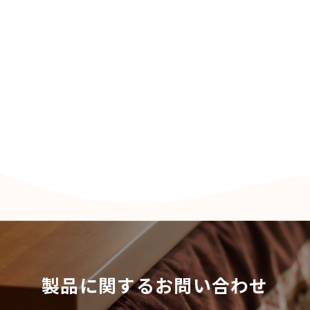
製品に関するお問い合わせ