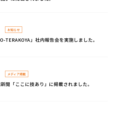
3
お知らせ
RO-TERAKOYA」社内報告会を実施しました。
9
メディア掲載
業新聞「ここに技あり」に掲載されました。