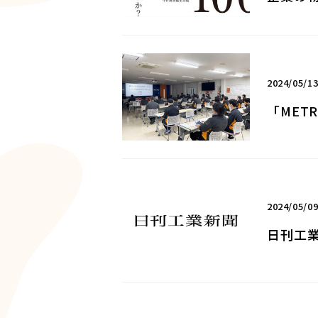
2024/05/1
「MET
2024/05/0
日刊工