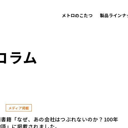
メトロのこたつ
製品ラインナ
コラム
1
メディア掲載
書籍「なぜ、あの会社はつぶれないのか？100年
物語」に掲載されました。