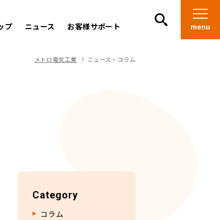
ップ
ニュース
お客様サポート
メトロ電気工業
ニュース・コラム
Category
コラム