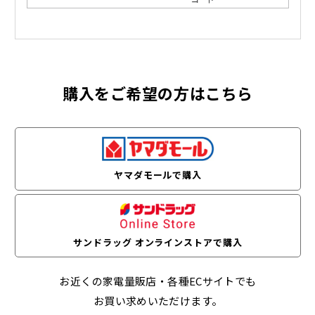
購入をご希望の方はこちら
ヤマダモールで購入
サンドラッグ オンラインストアで購入
お近くの家電量販店・各種ECサイトでも
お買い求めいただけます。