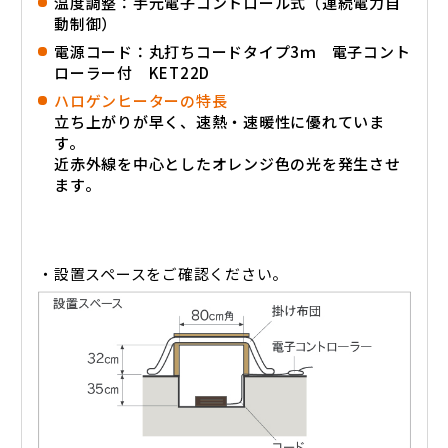
温度調整：手元電子コントロール式（連続電力自
動制御）
電源コード：丸打ちコードタイプ3ｍ 電子コント
ローラー付 KET22D
ハロゲンヒーターの特長
立ち上がりが早く、速熱・速暖性に優れていま
す。
近赤外線を中心としたオレンジ色の光を発生させ
ます。
・設置スペースをご確認ください。