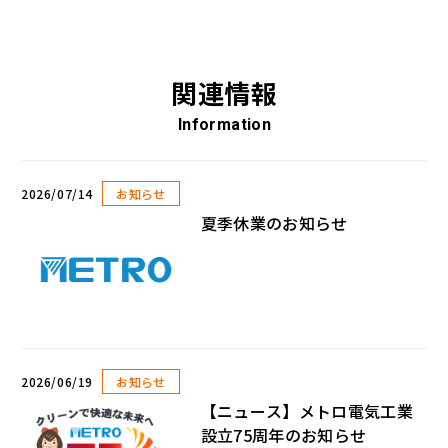
関連情報
Information
2026/07/14
お知らせ
夏季休業のお知らせ
2026/06/19
お知らせ
【ニュース】メトロ電気工業
設立75周年のお知らせ