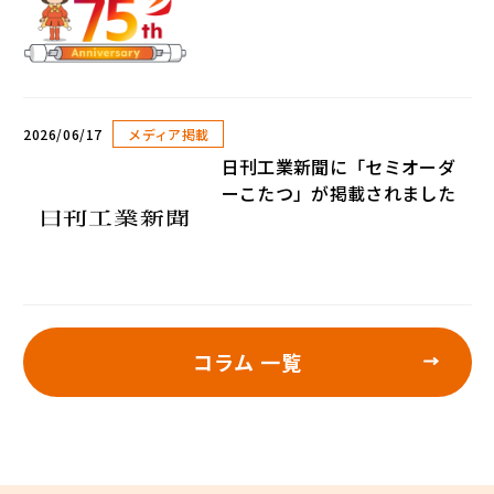
2026/06/17
メディア掲載
日刊工業新聞に「セミオーダ
ーこたつ」が掲載されました
コラム 一覧