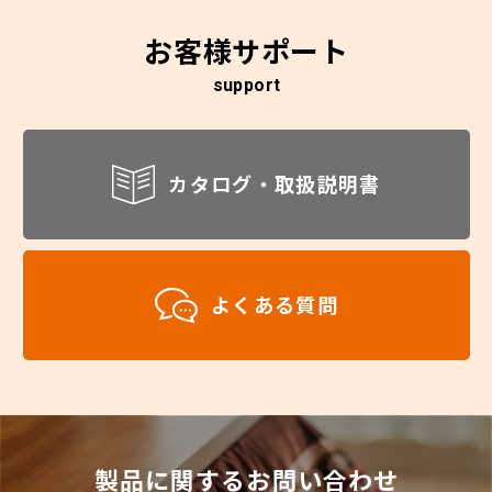
お客様サポート
support
カタログ・取扱説明書
よくある質問
製品に関するお問い合わせ